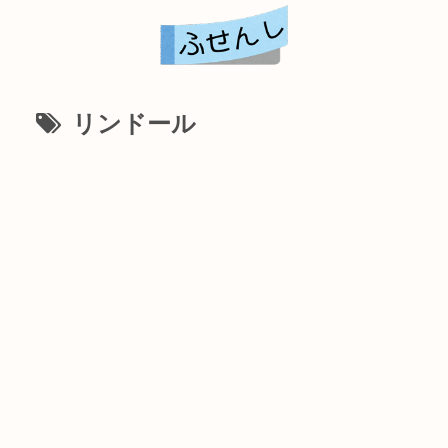
リンドール