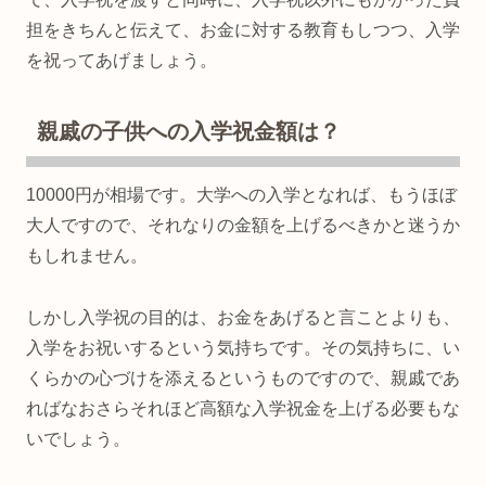
担をきちんと伝えて、お金に対する教育もしつつ、入学
を祝ってあげましょう。
親戚の子供への入学祝金額は？
10000円が相場です。大学への入学となれば、もうほぼ
大人ですので、それなりの金額を上げるべきかと迷うか
もしれません。
しかし入学祝の目的は、お金をあげると言ことよりも、
入学をお祝いするという気持ちです。その気持ちに、い
くらかの心づけを添えるというものですので、親戚であ
ればなおさらそれほど高額な入学祝金を上げる必要もな
いでしょう。