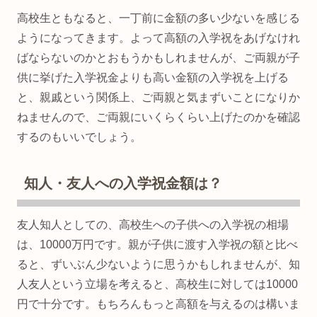
高校生ともなると、一丁前に金額の多い少ないを感じる
ようになってきます。よって高額の入学祝をあげなけれ
ばならないのかとおもうかもしれませんが、ご両親が子
供に挙げた入学祝金よりも高い金額の入学祝を上げる
と、親戚という関係上、ご両親と気まずいことになりか
ねませんので、ご両親にいくらくらい上げたのかを確認
するのもいいでしょう。
知人・友人への入学祝金額は？
友人知人としての、高校生への子供への入学祝の相場
は、10000万円です。親が子供に渡す入学祝の額と比べ
ると、ずいぶん少ないように思うかもしれませんが、知
人友人という立場を考えると、高校生に対しては10000
円で十分です。もちろんもっと高額を与えるのは構いま