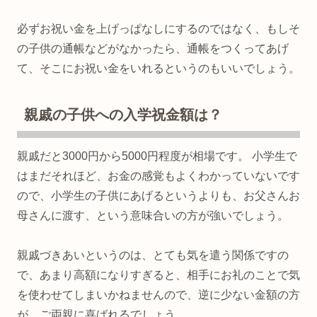
必ずお祝い金を上げっぱなしにするのではなく、もしそ
の子供の通帳などがなかったら、通帳をつくってあげ
て、そこにお祝い金をいれるというのもいいでしょう。
親戚の子供への入学祝金額は？
親戚だと3000円から5000円程度が相場です。 小学生で
はまだそれほど、お金の感覚もよくわかっていないです
ので、小学生の子供にあげるというよりも、お父さんお
母さんに渡す、という意味合いの方が強いでしょう。
親戚づきあいというのは、とても気を遣う関係ですの
で、あまり高額になりすぎると、相手にお礼のことで気
を使わせてしまいかねませんので、逆に少ない金額の方
が、ご両親に喜ばれるでしょう。