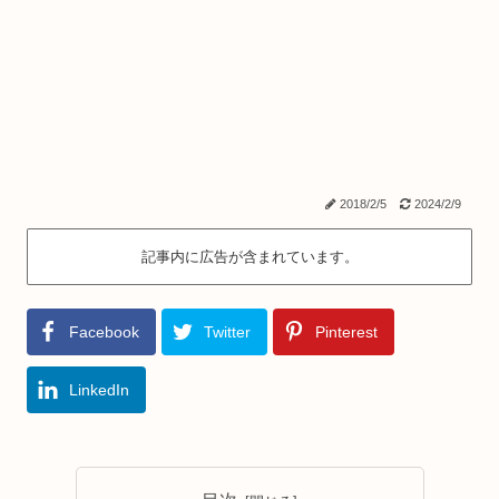
2018/2/5
2024/2/9
記事内に広告が含まれています。
Facebook
Twitter
Pinterest
LinkedIn