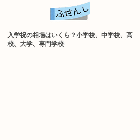
入学祝の相場はいくら？小学校、中学校、高
校、大学、専門学校