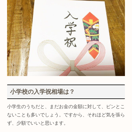
小学校の入学祝相場は？
小学生のうちだと、まだお金の金額に対して、ピンとこ
ないことも多いでしょう。ですから、それほど気を張ら
ず、少額でいいと思います。