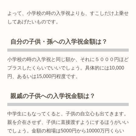
よって、小学校の時の入学祝よりも、すこしだけ上乗せ
してあげたいものです。
自分の子供・孫への入学祝金額は？
小学校の時の入学祝と同じ額か、それに５０００円ほど
プラスしたくらいでいいでしょう。具体的には10,000
円、あるいは15,000円程度です。
親戚の子供への入学祝金額は？
中学生にもなってくると、子供の自立心も出てきます。
親を介在させず、子供に直接渡すようにするほうがいい
でしょう。金額の相場は5000円から10000万円くらい