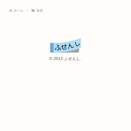
ホーム
生活
© 2013 ふせんし.