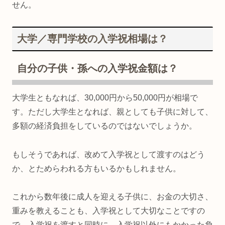
せん。
大学／専門学校の入学祝相場は？
自分の子供・孫への入学祝金額は？
大学生ともなれば、30,000円から50,000円が相場で
す。ただし大学生となれば、親としても子供に対して、
多額の経済負担をしているのではないでしょうか。
もしそうであれば、改めて入学祝として渡すのはどう
か、とためらわれる方もいるかもしれません。
これから数年後に成人を迎える子供に、お金の大切さ、
重みを教えることも、入学祝として大切なことですの
で、入学祝を渡すと同時に、入学祝以外にもかかった負