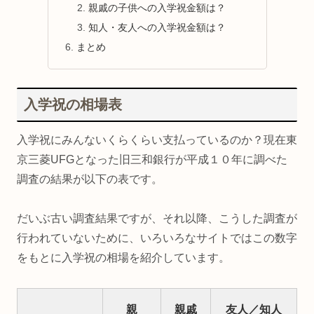
親戚の子供への入学祝金額は？
知人・友人への入学祝金額は？
まとめ
入学祝の相場表
入学祝にみんないくらくらい支払っているのか？現在東
京三菱UFGとなった旧三和銀行が平成１０年に調べた
調査の結果が以下の表です。
だいぶ古い調査結果ですが、それ以降、こうした調査が
行われていないために、いろいろなサイトではこの数字
をもとに入学祝の相場を紹介しています。
親
親戚
友人／知人