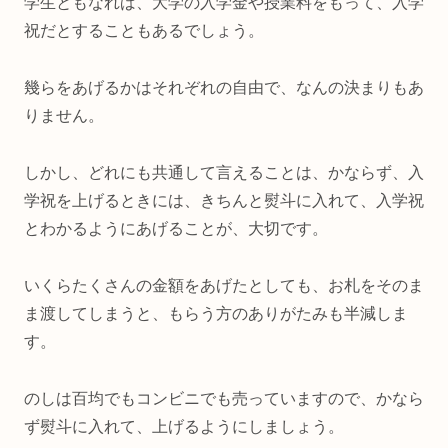
学生ともなれば、大学の入学金や授業料をもって、入学
祝だとすることもあるでしょう。
幾らをあげるかはそれぞれの自由で、なんの決まりもあ
りません。
しかし、どれにも共通して言えることは、かならず、入
学祝を上げるときには、きちんと熨斗に入れて、入学祝
とわかるようにあげることが、大切です。
いくらたくさんの金額をあげたとしても、お札をそのま
ま渡してしまうと、もらう方のありがたみも半減しま
す。
のしは百均でもコンビニでも売っていますので、かなら
ず熨斗に入れて、上げるようにしましょう。