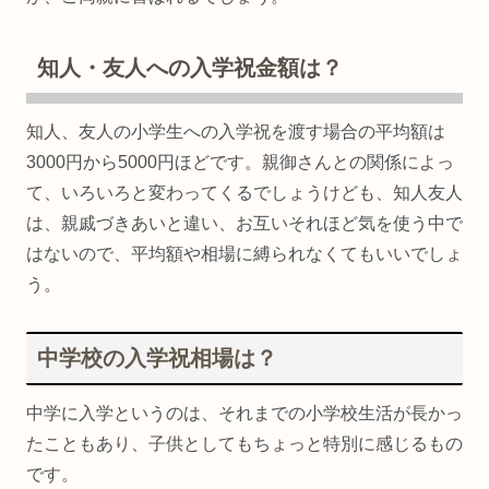
知人・友人への入学祝金額は？
知人、友人の小学生への入学祝を渡す場合の平均額は
3000円から5000円ほどです。親御さんとの関係によっ
て、いろいろと変わってくるでしょうけども、知人友人
は、親戚づきあいと違い、お互いそれほど気を使う中で
はないので、平均額や相場に縛られなくてもいいでしょ
う。
中学校の入学祝相場は？
中学に入学というのは、それまでの小学校生活が長かっ
たこともあり、子供としてもちょっと特別に感じるもの
です。