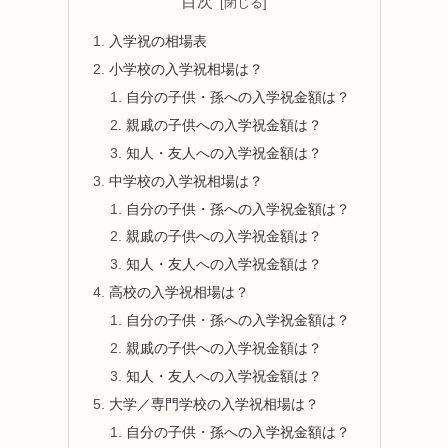
目次
入学祝の相場表
小学校の入学祝相場は？
自分の子供・孫への入学祝金額は？
親戚の子供への入学祝金額は？
知人・友人への入学祝金額は？
中学校の入学祝相場は？
自分の子供・孫への入学祝金額は？
親戚の子供への入学祝金額は？
知人・友人への入学祝金額は？
高校の入学祝相場は？
自分の子供・孫への入学祝金額は？
親戚の子供への入学祝金額は？
知人・友人への入学祝金額は？
大学／専門学校の入学祝相場は？
自分の子供・孫への入学祝金額は？