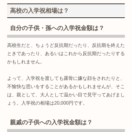
高校の入学祝相場は？
自分の子供・孫への入学祝金額は？
高校生だと、ちょうど反抗期だったり、反抗期を終えた
ときであったり、あるいはこれから反抗期だったりする
かもしれません。
よって、入学祝を渡しても露骨に嫌な顔をされたりと、
不愉快な思いをすることがあるかもしれませんが、そこ
は、親として、大人として温かい目で見守ってあげまし
ょう。入学祝の相場は20,000円です。
親戚の子供への入学祝金額は？