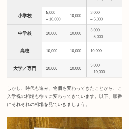
5,000
3,000
小学校
10,000
– 10,000
– 5,000
3,000
中学校
10,000
10,000
– 5,000
高校
10,000
10,000
10,000
5,000
大学／専門
10,000
10,000
– 10,000
しかし、時代も進み、物価も変わってきたことから、こ
入学祝の相場も徐々に変わってきています。以下、順番
にそれぞれの相場を見ていきましょう。