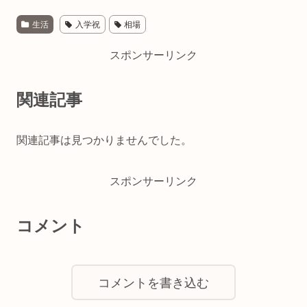
生活
入学祝
相場
スポンサーリンク
関連記事
関連記事は見つかりませんでした。
スポンサーリンク
コメント
コメントを書き込む