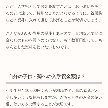
ただ、入学祝としてお金を渡すことは、お小遣いをあげ
るのとは違って、特別なことだとわかるように、祝儀袋
などの熨斗に入れて渡してあげることが親切でしょう。
こんなかわいい専用の熨斗もあるので、百均などで間に
合わせのものを買うのではなく、もう数百円出して、ち
ゃんとした熨斗を使いたいものです。
自分の子供・孫への入学祝金額は？
小学生だと10,000円くらいが相場です。昔の感覚だと
少し多いような気もしますが、きちんとそのお金の使い
道、使い方を指導することが大切です。