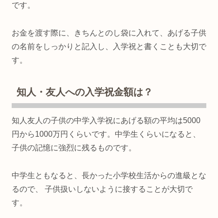
です。
お金を渡す際に、きちんとのし袋に入れて、あげる子供
の名前をしっかりと記入し、入学祝と書くことも大切で
す。
知人・友人への入学祝金額は？
知人友人の子供の中学入学祝にあげる額の平均は5000
円から1000万円くらいです。中学生くらいになると、
子供の記憶に強烈に残るものです。
中学生ともなると、長かった小学校生活からの進級とな
るので、 子供扱いしないように接することが大切で
す。