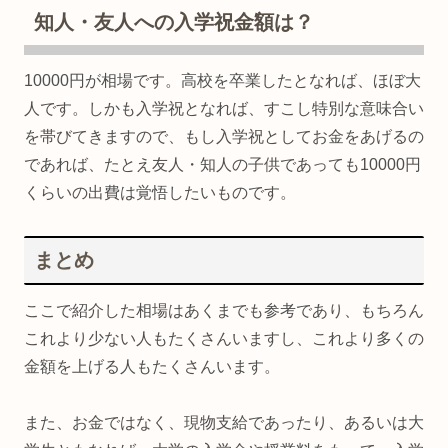
知人・友人への入学祝金額は？
10000円が相場です。高校を卒業したとなれば、ほぼ大
人です。しかも入学祝となれば、すこし特別な意味合い
を帯びてきますので、もし入学祝としてお金をあげるの
であれば、たとえ友人・知人の子供であっても10000円
くらいの出費は覚悟したいものです。
まとめ
ここで紹介した相場はあくまでも参考であり、もちろん
これより少ない人もたくさんいますし、これより多くの
金額を上げる人もたくさんいます。
また、お金ではなく、現物支給であったり、あるいは大