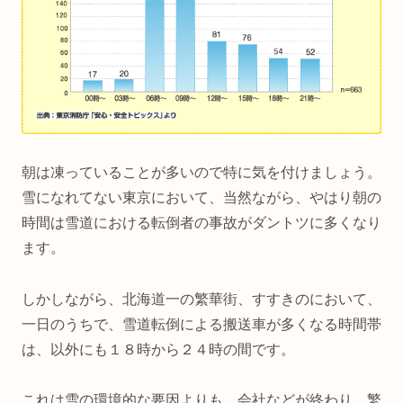
朝は凍っていることが多いので特に気を付けましょう。
雪になれてない東京において、当然ながら、やはり朝の
時間は雪道における転倒者の事故がダントツに多くなり
ます。
しかしながら、北海道一の繁華街、すすきのにおいて、
一日のうちで、雪道転倒による搬送車が多くなる時間帯
は、以外にも１８時から２４時の間です。
これは雪の環境的な要因よりも、会社などが終わり、繁