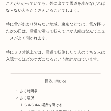
ことがわかっていても、外に出でて雪道を歩かなければ
ならない人もたくさんいることでしょう。
特に雪があまり降らない地域、東京などでは、雪が降っ
た次の日は、雪道で滑って転んでけが人続出なんてニュ
ースがよく聞かれます。
特に６０才以上では、雪道で転倒した５人のうち２人は
入院するほどのケガになるという統計が出ています。
目次
歩く時間帯
歩く場所
ツルツルの場所を避ける