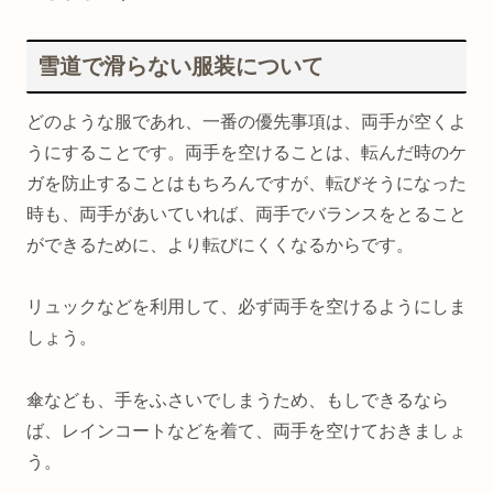
雪道で滑らない服装について
どのような服であれ、一番の優先事項は、両手が空くよ
うにすることです。両手を空けることは、転んだ時のケ
ガを防止することはもちろんですが、転びそうになった
時も、両手があいていれば、両手でバランスをとること
ができるために、より転びにくくなるからです。
リュックなどを利用して、必ず両手を空けるようにしま
しょう。
傘なども、手をふさいでしまうため、もしできるなら
ば、レインコートなどを着て、両手を空けておきましょ
う。