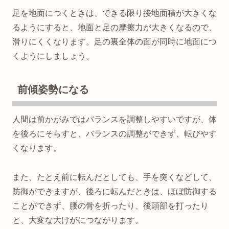
足を地面につくときは、できる限り接地面積が大きくな
るようにすると、地面と足の摩擦力が大きくなるので、
滑りにくくなります。足の裏全体の面が同時に地面につ
くようにしましょう。
前傾姿勢になる
人間は前かがみではバランスを調整しやすいですが、体
を後ろにそらすと、バランスの調整ができず、転びやす
くなります。
また、たとえ前に転んだとしても、手を突くなどして、
防御ができますが、後ろに転んだときは、ほぼ防御する
ことができず、腰の骨を折ったり、後頭部を打ったり
と、大変な大けがにつながります。