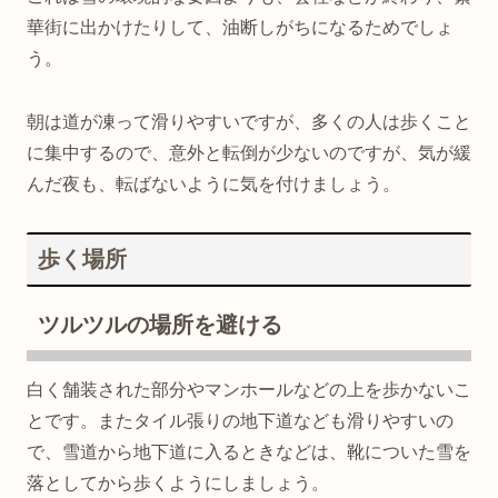
華街に出かけたりして、油断しがちになるためでしょ
う。
朝は道が凍って滑りやすいですが、多くの人は歩くこと
に集中するので、意外と転倒が少ないのですが、気が緩
んだ夜も、転ばないように気を付けましょう。
歩く場所
ツルツルの場所を避ける
白く舗装された部分やマンホールなどの上を歩かないこ
とです。またタイル張りの地下道なども滑りやすいの
で、雪道から地下道に入るときなどは、靴についた雪を
落としてから歩くようにしましょう。