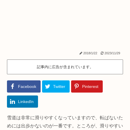
2018/1/22
2023/11/29
記事内に広告が含まれています。
Facebook
Twitter
Pinterest
LinkedIn
雪道は非常に滑りやすくなっていますので、転ばないた
めには出歩かないのが一番です。ところが、滑りやすい