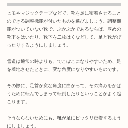
ヒモやマジックテープなどで、靴を足に密着させること
のできる調整機能が付いたものを選びましょう。調整機
能がついていない靴で、ぶかぶかであるならば、厚めの
靴下をはいたり、靴下を二枚はくなどして、足と靴がぴ
ったりするようにしましょう。
雪道は通常の時よりも、でこぼこになりやすいため、足
を着地させたときに、変な角度になりやすいものです。
その際に、足首が変な角度に曲がって、その痛みをかば
うために転んでしまって転倒したりということがよく起
こります。
そうならないためにも、靴が足にピッタリ密着するよう
にしましょう。