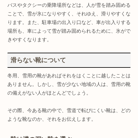
バスやタクシーの乗降場所などは、人が雪を踏み固める
ことで、雪が氷になりやすく、それゆえ、滑りやすくな
ります。また、駐車場の出入り口など、車が出入りする
場所も、車によって雪が踏み固められるために、氷がで
きやすくなります。
滑らない靴について
冬用、雪用の靴があればそれをはくことに越したことは
ありません。しかし、雪が少ない地域の人は、雪用の靴
の備えがない人がほとんどでしょう。
その際、今ある靴の中で、雪道で転びにくい靴は、どの
ような靴なのか、それをお伝えします。