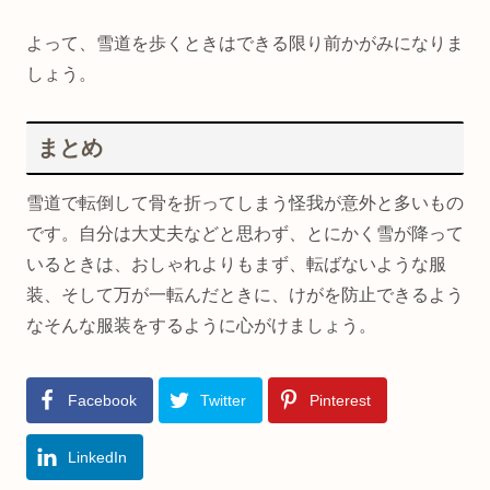
よって、雪道を歩くときはできる限り前かがみになりま
しょう。
まとめ
雪道で転倒して骨を折ってしまう怪我が意外と多いもの
です。自分は大丈夫などと思わず、とにかく雪が降って
いるときは、おしゃれよりもまず、転ばないような服
装、そして万が一転んだときに、けがを防止できるよう
なそんな服装をするように心がけましょう。
Facebook
Twitter
Pinterest
LinkedIn