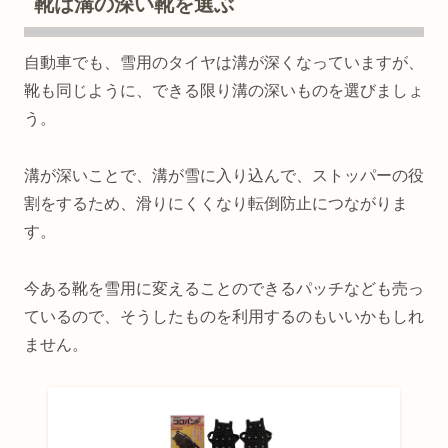
靴は溝の深い靴を選ぶ
自動車でも、雪用のタイヤは溝が深くなっていますが、
靴も同じように、できる限り溝の深いものを選びましょ
う。
溝が深いことで、溝が雪に入り込んで、ストッパーの役
割をするため、滑りにくくなり転倒防止につながりま
す。
今ある靴を雪用に変えることのできるパッチなども売っ
ているので、そうしたものを利用するのもいいかもしれ
ません。