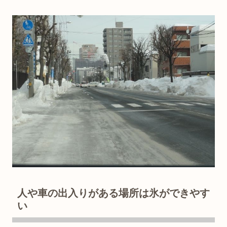
人や車の出入りがある場所は氷ができやす
い