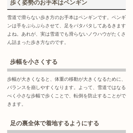
歩く姿勢のお手本はペンギン
雪道で滑らない歩き方のお手本はペンギンです。ペンギ
ンは手をぶらぶらさせて、足をパタパタしてあるきます
よね。あれが、実は雪道でも滑らないノウハウがたくさ
ん詰まった歩き方なのです。
歩幅を小さくする
歩幅が大きくなると、体重の移動が大きくなるために、
バランスを崩しやすくなります。よって、雪道ではなる
べく小さな歩幅で歩くことで、転倒を防止することがで
きます。
足の裏全体で着地するようにする