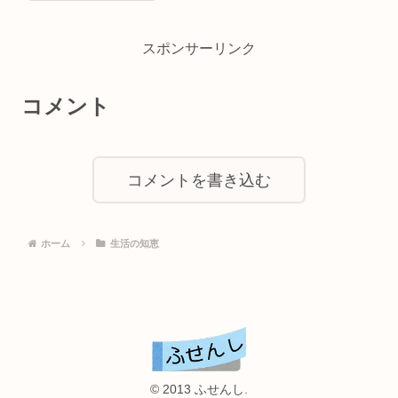
スポンサーリンク
コメント
コメントを書き込む
ホーム
生活の知恵
© 2013 ふせんし.