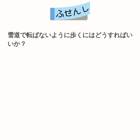
雪道で転ばないように歩くにはどうすればい
いか？