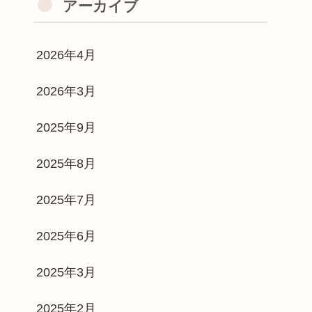
アーカイブ
2026年4月
2026年3月
2025年9月
2025年8月
2025年7月
2025年6月
2025年3月
2025年2月