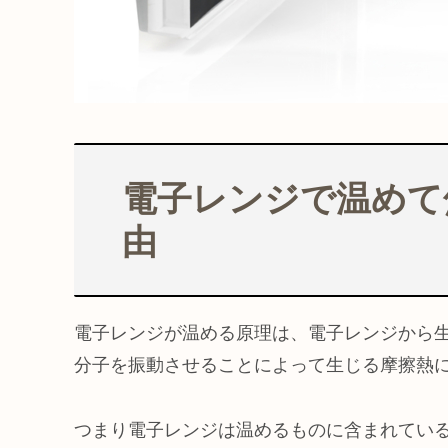
電子レンジで温めて
由
電子レンジが温める原理は、電子レンジから
分子を振動させることによって生じる摩擦熱
つまり電子レンジは温めるものに含まれてい