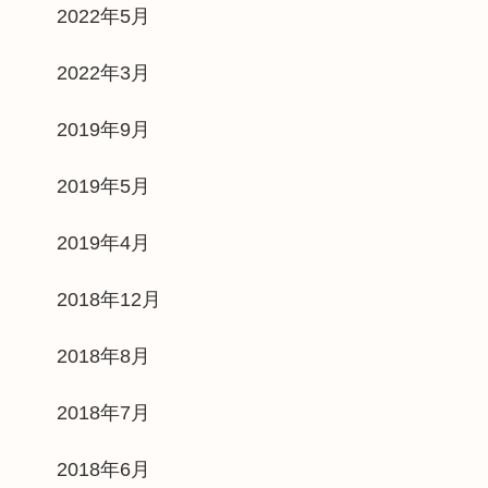
2022年5月
2022年3月
2019年9月
2019年5月
2019年4月
2018年12月
2018年8月
2018年7月
2018年6月