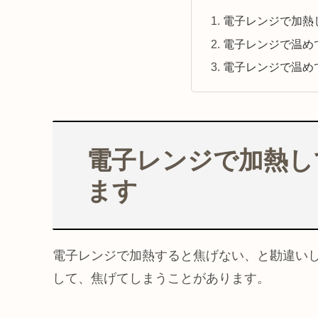
電子レンジで加熱
電子レンジで温め
電子レンジで温め
電子レンジで加熱し
ます
電子レンジで加熱すると焦げない、と勘違い
して、焦げてしまうことがあります。