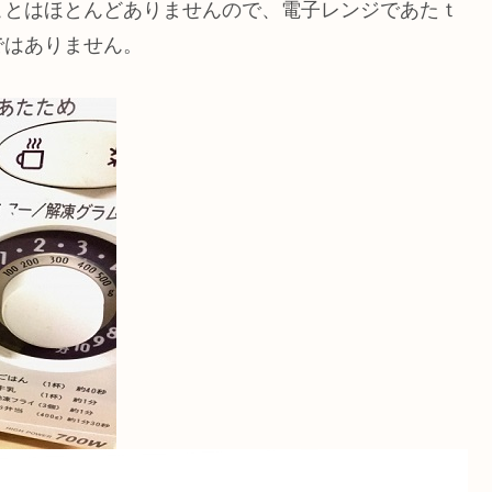
ことはほとんどありませんので、電子レンジであたｔ
ではありません。