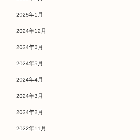
2025年1月
2024年12月
2024年6月
2024年5月
2024年4月
2024年3月
2024年2月
2022年11月