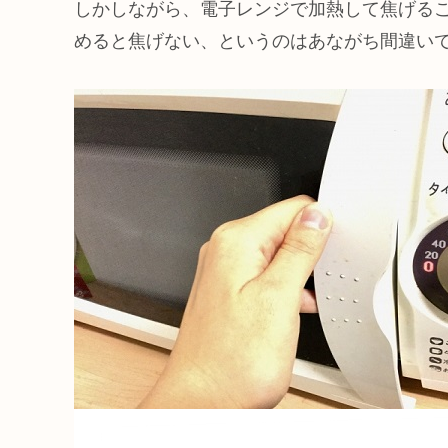
しかしながら、電子レンジで加熱して焦げる
めると焦げない、というのはあながち間違い