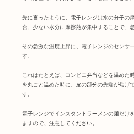
先に言ったように、電子レンジは水の分子の
合、少ない水分に摩擦熱が集中することで、
その急激な温度上昇に、電子レンジのセンサ
す。
これはたとえば、コンビニ弁当などを温めた
を丸ごと温めた時に、皮の部分の先端が焦げ
す。
電子レンジでインスタントラーメンの麺だけ
ますので、注意してください。