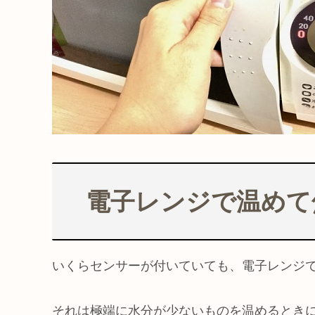
電子レンジで温めて
いくらセンサーが付いていても、電子レンジ
それは極端に水分が少ないものを温めるとき