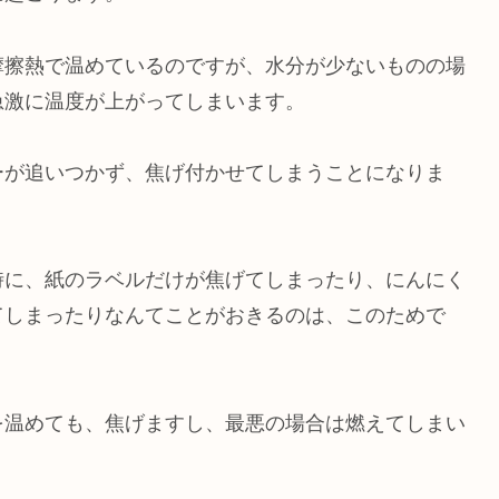
摩擦熱で温めているのですが、水分が少ないものの場
急激に温度が上がってしまいます。
ーが追いつかず、焦げ付かせてしまうことになりま
時に、紙のラベルだけが焦げてしまったり、にんにく
てしまったりなんてことがおきるのは、このためで
を温めても、焦げますし、最悪の場合は燃えてしまい