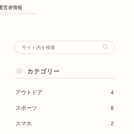
運営者情報
カテゴリー
アウトドア
4
スポーツ
8
スマホ
2