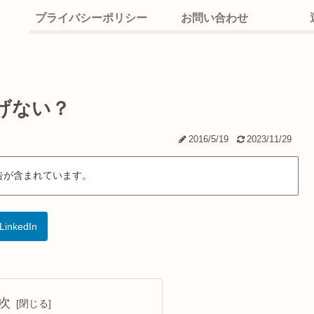
プライバシーポリシー
お問い合わせ
げない？
2016/5/19
2023/11/29
告が含まれています。
LinkedIn
次