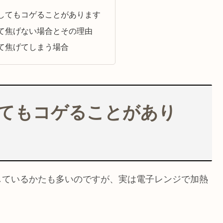
してもコゲることがあります
て焦げない場合とその理由
て焦げてしまう場合
てもコゲることがあり
しているかたも多いのですが、実は電子レンジで加熱