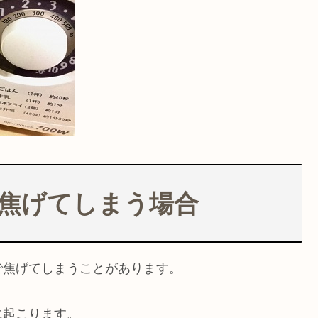
焦げてしまう場合
で焦げてしまうことがあります。
に起こります。